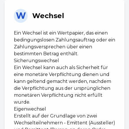
W
Wechsel
Ein Wechsel ist ein Wertpapier, das einen
bedingungslosen Zahlungsauftrag oder ein
Zahlungsversprechen über einen
bestimmten Betrag enthält.
Sicherungswechsel
Ein Wechsel kann auch als Sicherheit für
eine monetäre Verpflichtung dienen und
kann geltend gemacht werden, nachdem
die Verpflichtung aus der ursprünglichen
monetären Verpflichtung nicht erfüllt
wurde.
Eigenwechsel
Erstellt auf der Grundlage von zwei
Wechselteilnehmern - Emittent (Aussteller)