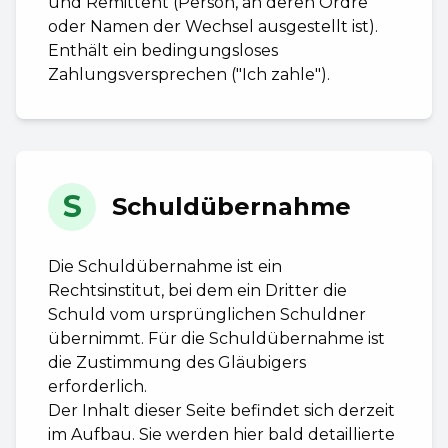
und Remittent (Person, an deren Ordre
oder Namen der Wechsel ausgestellt ist).
Enthält ein bedingungsloses
Zahlungsversprechen ("Ich zahle").
S
Schuldübernahme
Die Schuldübernahme ist ein
Rechtsinstitut, bei dem ein Dritter die
Schuld vom ursprünglichen Schuldner
übernimmt. Für die Schuldübernahme ist
die Zustimmung des Gläubigers
erforderlich.
Der Inhalt dieser Seite befindet sich derzeit
im Aufbau. Sie werden hier bald detaillierte