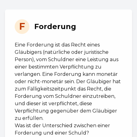
F
Forderung
Eine Forderung ist das Recht eines
Gläubigers (natürliche oder juristische
Person), vom Schuldner eine Leistung aus
einer bestimmten Verpflichtung zu
verlangen. Eine Forderung kann monetär
oder nicht-monetär sein. Der Gläubiger hat
zum Fälligkeitszeitpunkt das Recht, die
Forderung vom Schuldner einzutreiben,
und dieser ist verpflichtet, diese
Verpflichtung gegenüber dem Gläubiger
zu erfüllen.
Was ist der Unterschied zwischen einer
Forderung und einer Schuld?