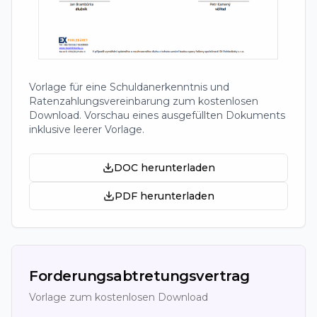
Vorlage für eine Schuldanerkenntnis und
Ratenzahlungsvereinbarung zum kostenlosen
Download. Vorschau eines ausgefüllten Dokuments
inklusive leerer Vorlage.
DOC herunterladen
PDF herunterladen
Forderungsabtretungsvertrag
Vorlage zum kostenlosen Download