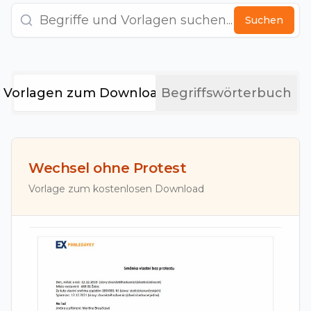
Suchen
Vorlagen zum Download
Begriffswörterbuch
Wechsel ohne Protest
Vorlage zum kostenlosen Download