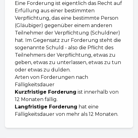
Eine Forderung ist eigentlich das Recht auf
Erfüllung aus einer bestimmten
Verpflichtung, das eine bestimmte Person
(Gläubiger) gegenüber einem anderen
Teilnehmer der Verpflichtung (Schuldner)
hat. Im Gegensatz zur Forderung steht die
sogenannte Schuld - also die Pflicht des
Teilnehmers der Verpflichtung, etwas zu
geben, etwas zu unterlassen, etwas zu tun
oder etwas zu dulden.
Arten von Forderungen nach
Fälligkeitsdauer
Kurzfristige Forderung
ist innerhalb von
12 Monaten fällig.
Langfristige Forderung
hat eine
Fälligkeitsdauer von mehr als 12 Monaten.