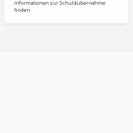
Informationen zur Schuldübernahme
finden.