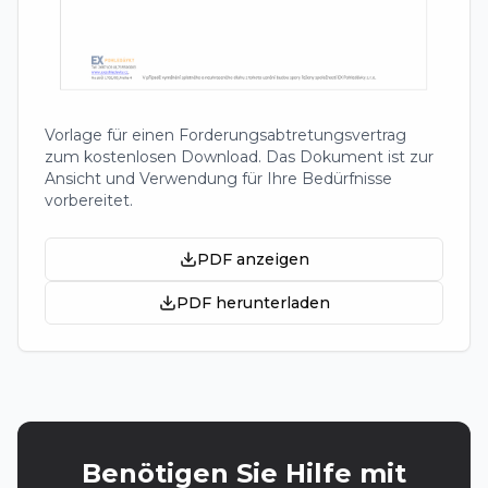
Vorlage für einen Forderungsabtretungsvertrag
zum kostenlosen Download. Das Dokument ist zur
Ansicht und Verwendung für Ihre Bedürfnisse
vorbereitet.
PDF anzeigen
PDF herunterladen
Benötigen Sie Hilfe mit