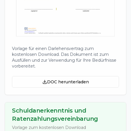
Vorlage für einen Darlehensvertrag zum
kostenlosen Download. Das Dokument ist zum
Ausfüllen und zur Verwendung für Ihre Bedürfnisse
vorbereitet.
DOC herunterladen
Schuldanerkenntnis und
Ratenzahlungsvereinbarung
Vorlage zum kostenlosen Download