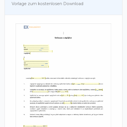
Vorlage zum kostenlosen Download