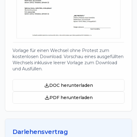
Vorlage für einen Wechsel ohne Protest zum
kostenlosen Download. Vorschau eines ausgefüllten
Wechsels inklusive leerer Vorlage zum Download
und Ausfüllen.
DOC herunterladen
PDF herunterladen
Darlehensvertrag