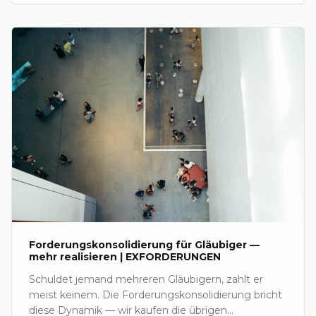
Forderungskonsolidierung für Gläubiger —
mehr realisieren | EXFORDERUNGEN
Schuldet jemand mehreren Gläubigern, zahlt er
meist keinem. Die Forderungskonsolidierung bricht
diese Dynamik — wir kaufen die übrigen