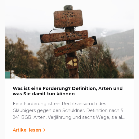
Was ist eine Forderung? Definition, Arten und
was Sie damit tun können
Eine Forderung ist ein Rechtsanspruch des
Gläubigers gegen den Schuldner. Definition nach §
241 BGB, Arten, Verjährung und sechs Wege, sie als
Aktivum zu nutzen.
Artikel lesen