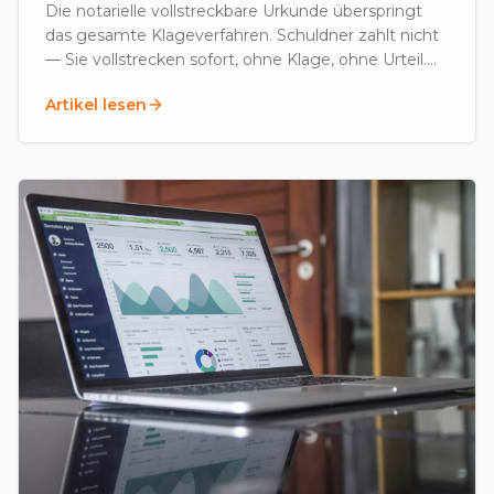
Die notarielle vollstreckbare Urkunde überspringt
das gesamte Klageverfahren. Schuldner zahlt nicht
— Sie vollstrecken sofort, ohne Klage, ohne Urteil.
Voraussetzungen, Kosten, Anwendung.
Artikel lesen