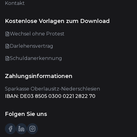
Kontakt
Kostenlose Vorlagen zum Download
Wechsel ohne Protest
Darlehensvertrag
Schuldanerkennung
Zahlungsinformationen
Sparkasse Oberlausitz-Niederschlesien
IBAN: DE03 8505 0300 0221 2822 70
Folgen Sie uns