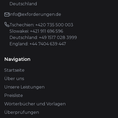
Deutschland
info@exforderungen.de
Tschechien: +420 735 500 003
Slowakei: +421 911 696 596
Deutschland: +49 1517 028 3999
England: +44 7404 639 447
Navigation
Startseite
Über uns
Unsere Leistungen
Preisliste
Wörterbücher und Vorlagen
Überprüfungen