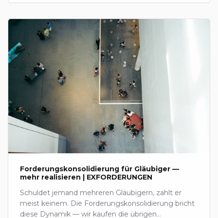
Forderungskonsolidierung für Gläubiger —
mehr realisieren | EXFORDERUNGEN
Schuldet jemand mehreren Gläubigern, zahlt er
meist keinem. Die Forderungskonsolidierung bricht
diese Dynamik — wir kaufen die übrigen