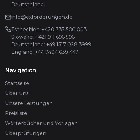
Deutschland
info@exforderungen.de
Tschechien: +420 735 500 003
Slowakei: +421 911 696 596
Deutschland: +49 1517 028 3999
England: +44 7404 639 447
Navigation
Startseite
Über uns
Unsere Leistungen
Preisliste
Wörterbücher und Vorlagen
Überprüfungen