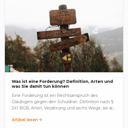
Was ist eine Forderung? Definition, Arten und
was Sie damit tun können
Eine Forderung ist ein Rechtsanspruch des
Gläubigers gegen den Schuldner. Definition nach §
241 BGB, Arten, Verjährung und sechs Wege, sie als
Aktivum zu nutzen.
Artikel lesen