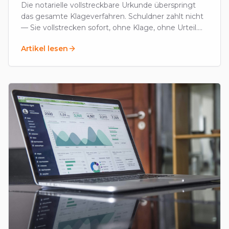
Die notarielle vollstreckbare Urkunde überspringt
das gesamte Klageverfahren. Schuldner zahlt nicht
— Sie vollstrecken sofort, ohne Klage, ohne Urteil.
Voraussetzungen, Kosten, Anwendung.
Artikel lesen