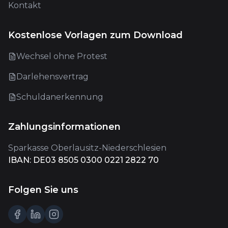
Kontakt
Kostenlose Vorlagen zum Download
Wechsel ohne Protest
Darlehensvertrag
Schuldanerkennung
Zahlungsinformationen
Sparkasse Oberlausitz-Niederschlesien
IBAN: DE03 8505 0300 0221 2822 70
Folgen Sie uns