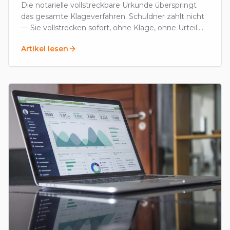
Die notarielle vollstreckbare Urkunde überspringt
das gesamte Klageverfahren. Schuldner zahlt nicht
— Sie vollstrecken sofort, ohne Klage, ohne Urteil.
Voraussetzungen, Kosten, Anwendung.
Artikel lesen