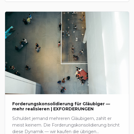
Forderungskonsolidierung für Gläubiger —
mehr realisieren | EXFORDERUNGEN
Schuldet jemand mehreren Gläubigern, zahlt er
meist keinem. Die Forderungskonsolidierung bricht
diese Dynamik — wir kaufen die übrigen