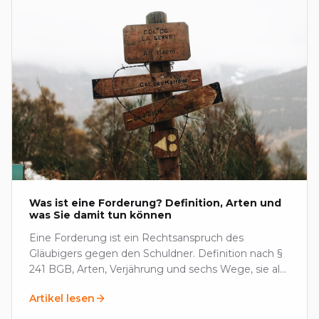
Was ist eine Forderung? Definition, Arten und
was Sie damit tun können
Eine Forderung ist ein Rechtsanspruch des
Gläubigers gegen den Schuldner. Definition nach §
241 BGB, Arten, Verjährung und sechs Wege, sie als
Aktivum zu nutzen.
Artikel lesen