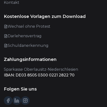
Kontakt
Kostenlose Vorlagen zum Download
Wechsel ohne Protest
Darlehensvertrag
Schuldanerkennung
Zahlungsinformationen
Sparkasse Oberlausitz-Niederschlesien
IBAN: DE03 8505 0300 0221 2822 70
Folgen Sie uns