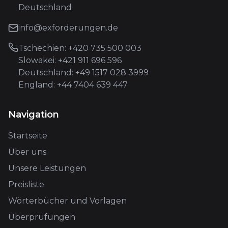
Deutschland
info@exforderungen.de
Tschechien: +420 735 500 003
Slowakei: +421 911 696 596
Deutschland: +49 1517 028 3999
England: +44 7404 639 447
Navigation
Startseite
Über uns
Unsere Leistungen
Preisliste
Wörterbücher und Vorlagen
Überprüfungen