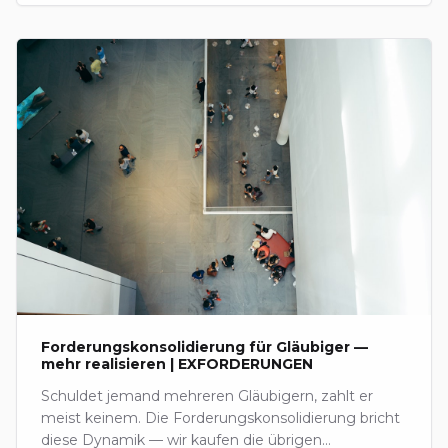
Forderungskonsolidierung für Gläubiger —
mehr realisieren | EXFORDERUNGEN
Schuldet jemand mehreren Gläubigern, zahlt er
meist keinem. Die Forderungskonsolidierung bricht
diese Dynamik — wir kaufen die übrigen