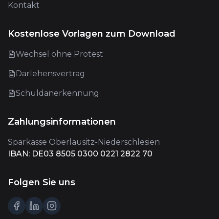
Kontakt
Kostenlose Vorlagen zum Download
Wechsel ohne Protest
Darlehensvertrag
Schuldanerkennung
Zahlungsinformationen
Sparkasse Oberlausitz-Niederschlesien
IBAN: DE03 8505 0300 0221 2822 70
Folgen Sie uns