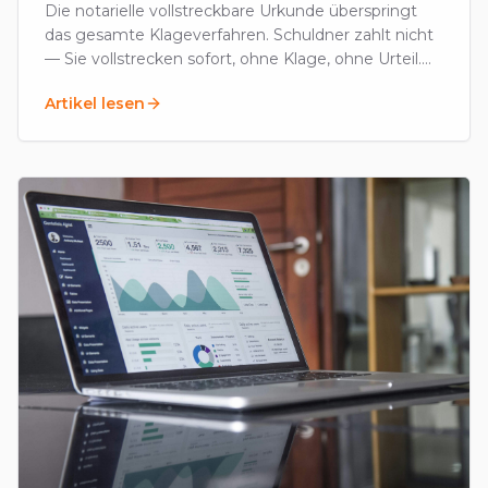
Die notarielle vollstreckbare Urkunde überspringt
das gesamte Klageverfahren. Schuldner zahlt nicht
— Sie vollstrecken sofort, ohne Klage, ohne Urteil.
Voraussetzungen, Kosten, Anwendung.
Artikel lesen