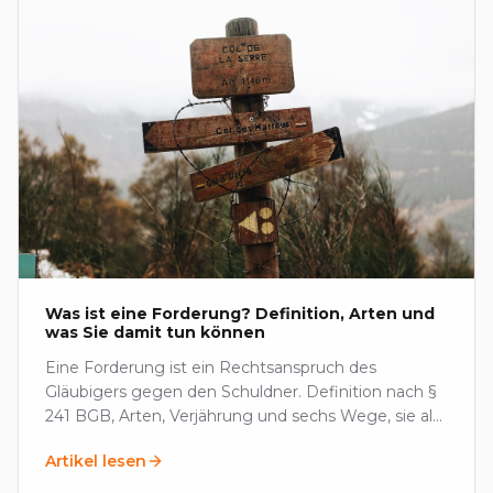
Was ist eine Forderung? Definition, Arten und
was Sie damit tun können
Eine Forderung ist ein Rechtsanspruch des
Gläubigers gegen den Schuldner. Definition nach §
241 BGB, Arten, Verjährung und sechs Wege, sie als
Aktivum zu nutzen.
Artikel lesen