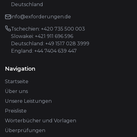
Deutschland
info@exforderungen.de
Tschechien: +420 735 500 003
Slowakei: +421 911 696 596
Deutschland: +49 1517 028 3999
England: +44 7404 639 447
Navigation
Startseite
Über uns
Unsere Leistungen
Preisliste
Wörterbücher und Vorlagen
Überprüfungen