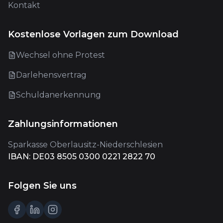
Kontakt
Kostenlose Vorlagen zum Download
Wechsel ohne Protest
Darlehensvertrag
Schuldanerkennung
Zahlungsinformationen
Sparkasse Oberlausitz-Niederschlesien
IBAN: DE03 8505 0300 0221 2822 70
Folgen Sie uns