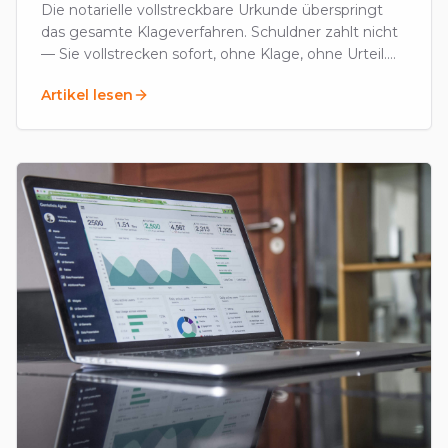
Die notarielle vollstreckbare Urkunde überspringt
das gesamte Klageverfahren. Schuldner zahlt nicht
— Sie vollstrecken sofort, ohne Klage, ohne Urteil.
Voraussetzungen, Kosten, Anwendung.
Artikel lesen