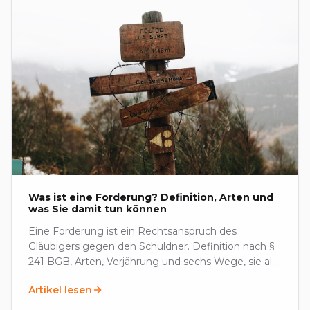
Was ist eine Forderung? Definition, Arten und
was Sie damit tun können
Eine Forderung ist ein Rechtsanspruch des
Gläubigers gegen den Schuldner. Definition nach §
241 BGB, Arten, Verjährung und sechs Wege, sie als
Aktivum zu nutzen.
Artikel lesen