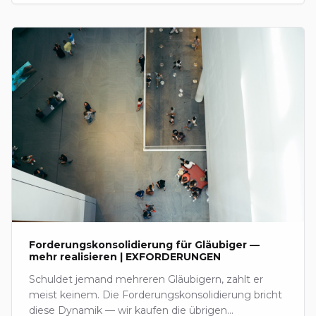
Forderungskonsolidierung für Gläubiger —
mehr realisieren | EXFORDERUNGEN
Schuldet jemand mehreren Gläubigern, zahlt er
meist keinem. Die Forderungskonsolidierung bricht
diese Dynamik — wir kaufen die übrigen