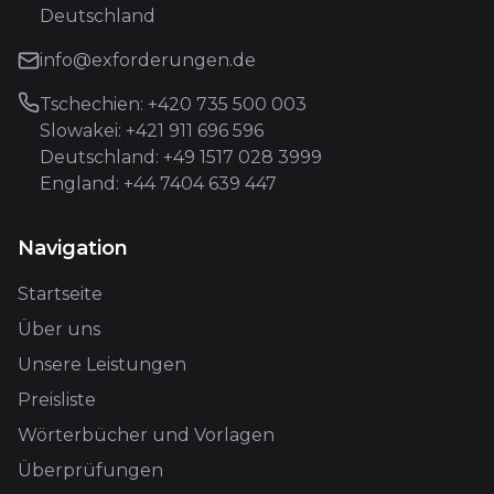
Deutschland
info@exforderungen.de
Tschechien: +420 735 500 003
Slowakei: +421 911 696 596
Deutschland: +49 1517 028 3999
England: +44 7404 639 447
Navigation
Startseite
Über uns
Unsere Leistungen
Preisliste
Wörterbücher und Vorlagen
Überprüfungen